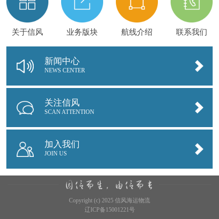
关于信风
业务版块
航线介绍
联系我们
新闻中心
NEWS CENTER
关注信风
SCAN ATTENTION
加入我们
JOIN US
Copyright (c) 2025 信风海运物流
辽ICP备15001221号