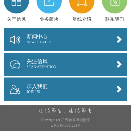
关于信风
业务版块
航线介绍
联系我们
新闻中心
NEWS CENTER
关注信风
SCAN ATTENTION
加入我们
JOIN US
Copyright (c) 2025 信风海运物流
辽ICP备15001221号