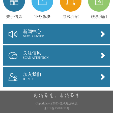
关于信风
业务版块
航线介绍
联系我们
新闻中心
NEWS CENTER
关注信风
SCAN ATTENTION
加入我们
JOIN US
Copyright (c) 2025 信风海运物流
辽ICP备15001221号