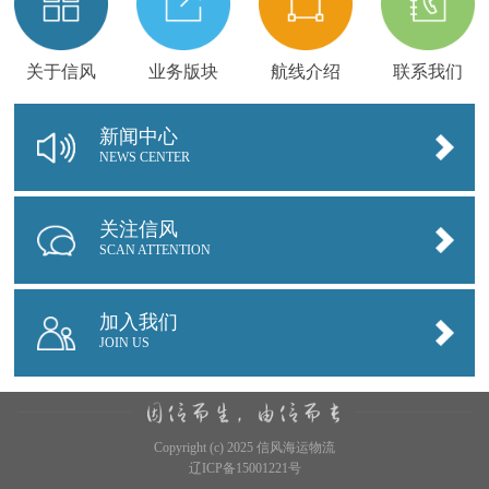
关于信风
业务版块
航线介绍
联系我们
新闻中心
NEWS CENTER
关注信风
SCAN ATTENTION
加入我们
JOIN US
Copyright (c) 2025 信风海运物流
辽ICP备15001221号