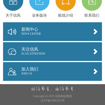
关于信风
业务版块
航线介绍
联系我们
新闻中心
NEWS CENTER
关注信风
SCAN ATTENTION
加入我们
JOIN US
Copyright (c) 2025 信风海运物流
辽ICP备15001221号